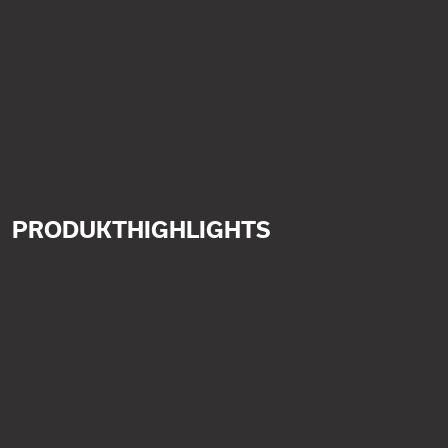
PRODUKTHIGHLIGHTS