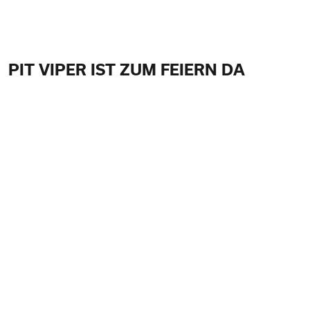
PIT VIPER IST ZUM FEIERN DA