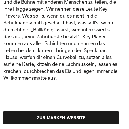
und die Bühne mit anderen Menschen zu teilen, die
ihre Flagge zeigen. Wir nennen diese Leute Key
Players. Was soll’s, wenn du es nicht in die
Schulmannschaft geschafft hast, was soll’s, wenn
du nicht der „Ballkönig“ warst, wen interessiert’s
dass du „keine Zahnbürste besitzt“. Key Player
kommen aus allen Schichten und nehmen das
Leben bei den Hörnern, bringen den Speck nach
Hause, werfen dir einen Curveball zu, setzen alles
auf eine Karte, kitzeln deine Lachmuskeln, lassen es
krachen, durchbrechen das Eis und legen immer die
Willkommensmatte aus.
ZUR MARKEN-WEBSITE