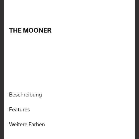
THE MOONER
Beschreibung
Features
Weitere Farben