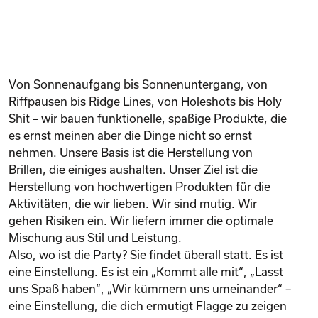
Von Sonnenaufgang bis Sonnenuntergang, von
Riffpausen bis Ridge Lines, von Holeshots bis Holy
Shit – wir bauen funktionelle, spaßige Produkte, die
es ernst meinen aber die Dinge nicht so ernst
nehmen. Unsere Basis ist die Herstellung von
Brillen, die einiges aushalten. Unser Ziel ist die
Herstellung von hochwertigen Produkten für die
Aktivitäten, die wir lieben. Wir sind mutig. Wir
gehen Risiken ein. Wir liefern immer die optimale
Mischung aus Stil und Leistung.
Also, wo ist die Party? Sie findet überall statt. Es ist
eine Einstellung. Es ist ein „Kommt alle mit“, „Lasst
uns Spaß haben“, „Wir kümmern uns umeinander“ –
eine Einstellung, die dich ermutigt Flagge zu zeigen