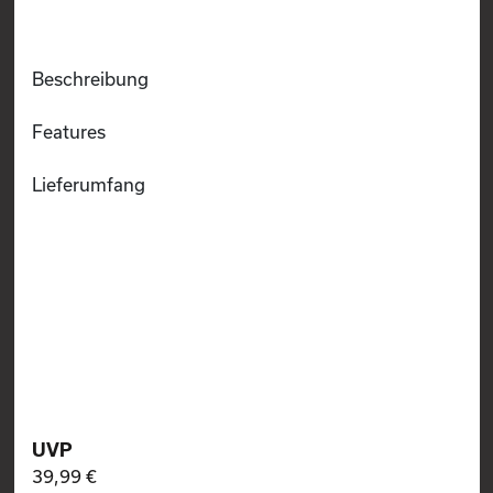
Beschreibung
Features
Lieferumfang
UVP
39,99 €