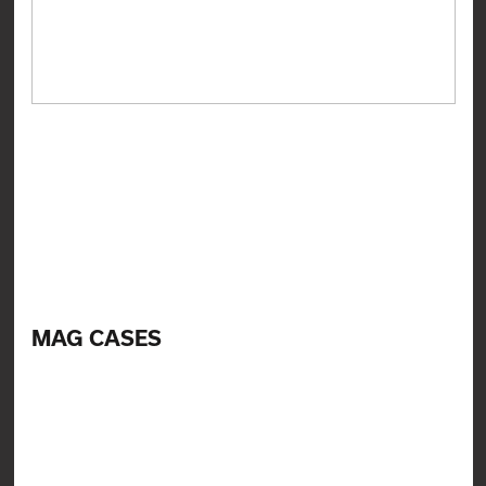
MAG CASES