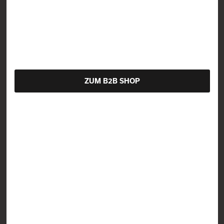
ZUM B2B SHOP