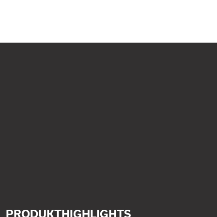
PRODUKTHIGHLIGHTS