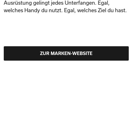
Ausrüstung gelingt jedes Unterfangen. Egal,
welches Handy du nutzt. Egal, welches Ziel du hast.
ZUR MARKEN-WEBSITE