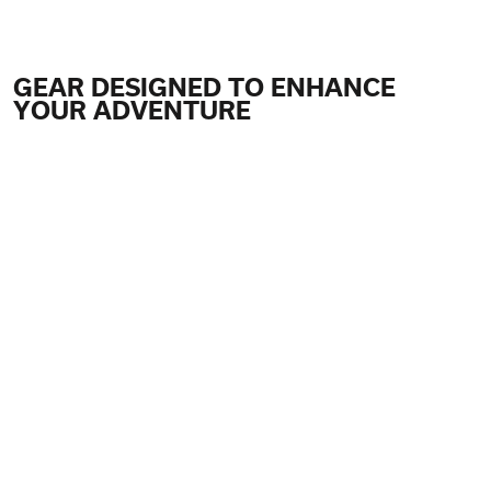
GEAR DESIGNED TO ENHANCE
YOUR ADVENTURE