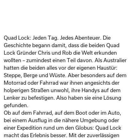
Quad Lock: Jeden Tag. Jedes Abenteuer. Die
Geschichte begann damit, dass die beiden Quad
Lock Gründer Chris und Rob die Welt erkunden
wollten – zumindest einen Teil davon. Als Australier
hatten die beiden alles vor der eigenen Haustür:
Steppe, Berge und Wüste. Aber besonders auf dem
Motorrad oder Fahrrad war ihnen angesichts der
holperigen Straßen unwohl, ihre Handys auf dem
Lenker zu befestigen. Also haben sie eine Lösung
gefunden.
Ob auf dem Fahrrad, auf dem Boot oder im Auto,
bei einem Ausflug in die nähere Umgebung oder
einer Expedition rund um den Globus: Quad Lock
macht das Erlebnis besser. Mit der zuverlässigen