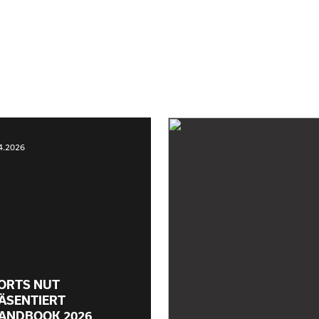
4.2026
ORTS NUT
ÄSENTIERT
ANDBOOK 2026