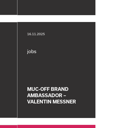
16.11.2025
jobs
MUC-OFF BRAND
AMBASSADOR –
VALENTIN MESSNER