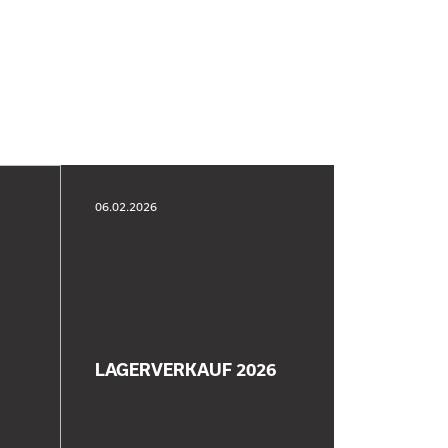
06.02.2026
LAGERVERKAUF 2026