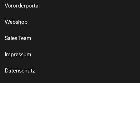
Vororderportal
Webshop
Sales Team
Impressum
Datenschutz