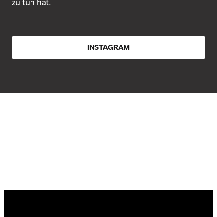
zu tun hat.
INSTAGRAM