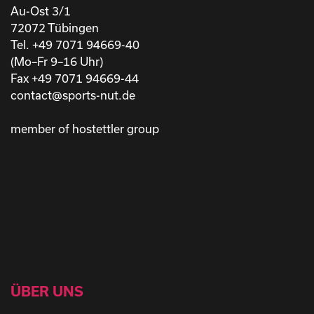
Au-Ost 3/1
72072 Tübingen
Tel. +49 7071 94669-40
(Mo–Fr 9–16 Uhr)
Fax +49 7071 94669-44
contact@sports-nut.de
member of hostettler group
ÜBER UNS