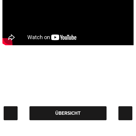
ÜBERSICHT