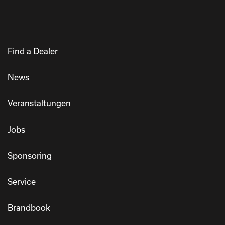
Find a Dealer
News
Veranstaltungen
Jobs
Sponsoring
Service
Brandbook