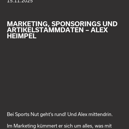
15.11.2025
MARKETING, SPONSORINGS UND
ARTIKELSTAMMDATEN – ALEX
HEIMPEL
Bei Sports Nut geht’s rund! Und Alex mittendrin.
Im Marketing kümmert er sich um alles, was mit