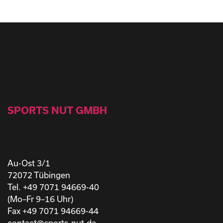
SPORTS NUT GMBH
Au-Ost 3/1
72072 Tübingen
Tel. +49 7071 94669-40
(Mo–Fr 9–16 Uhr)
Fax +49 7071 94669-44