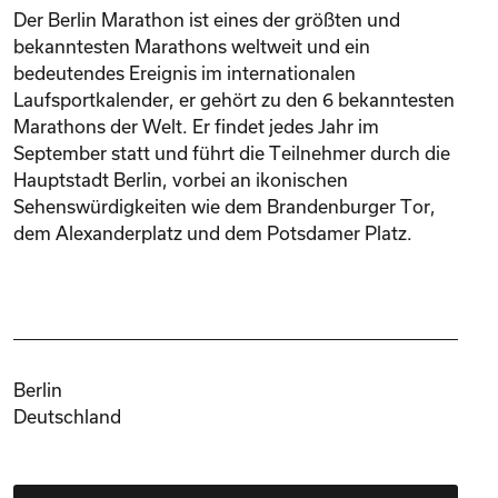
Der Berlin Marathon ist eines der größten und
bekanntesten Marathons weltweit und ein
bedeutendes Ereignis im internationalen
Laufsportkalender, er gehört zu den 6 bekanntesten
Marathons der Welt. Er findet jedes Jahr im
September statt und führt die Teilnehmer durch die
Hauptstadt Berlin, vorbei an ikonischen
Sehenswürdigkeiten wie dem Brandenburger Tor,
dem Alexanderplatz und dem Potsdamer Platz.
Berlin
Deutschland