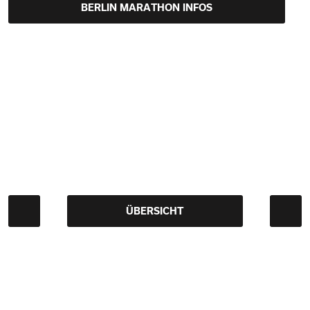
BERLIN MARATHON INFOS
ÜBERSICHT