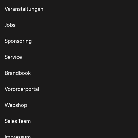
Veranstaltungen
Jobs
Sponsoring
Service
Brandbook
Vororderportal
Webshop
Sales Team
Impressum