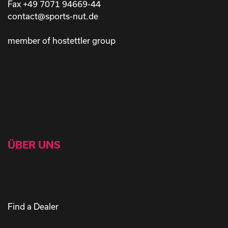
Fax +49 7071 94669-44
contact@sports-nut.de
member of hostettler group
ÜBER UNS
Find a Dealer