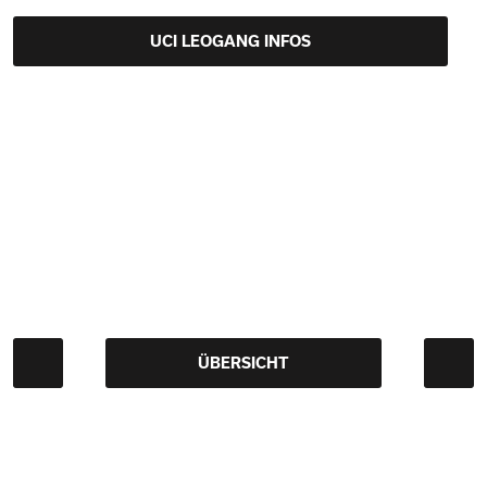
UCI LEOGANG INFOS
ÜBERSICHT