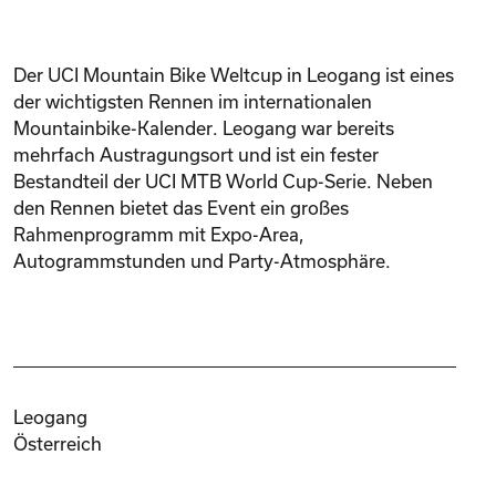
Der UCI Mountain Bike Weltcup in Leogang ist eines
der wichtigsten Rennen im internationalen
Mountainbike-Kalender. Leogang war bereits
mehrfach Austragungsort und ist ein fester
Bestandteil der UCI MTB World Cup-Serie. Neben
den Rennen bietet das Event ein großes
Rahmenprogramm mit Expo-Area,
Autogrammstunden und Party-Atmosphäre.
Leogang
Österreich