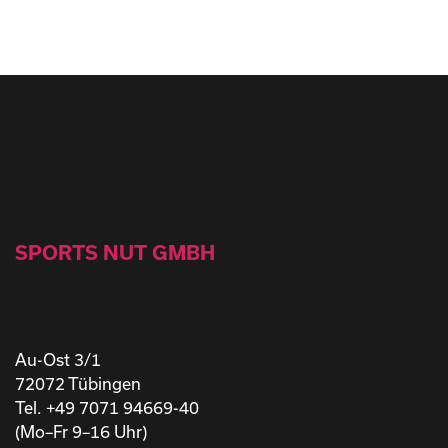
SPORTS NUT GMBH
Au-Ost 3/1
72072 Tübingen
Tel. +49 7071 94669-40
(Mo–Fr 9–16 Uhr)