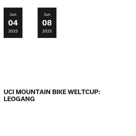
Jun
Jun
04
08
2025
2025
UCI MOUNTAIN BIKE WELTCUP:
LEOGANG