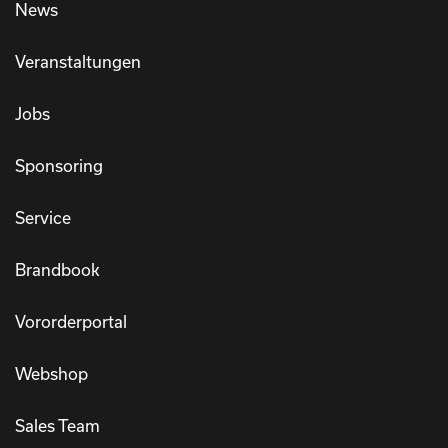
News
Veranstaltungen
Jobs
Sponsoring
Service
Brandbook
Vororderportal
Webshop
Sales Team